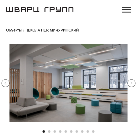
Объекты
/
ШКОЛА ПЕР. МИЧУРИНСКИЙ