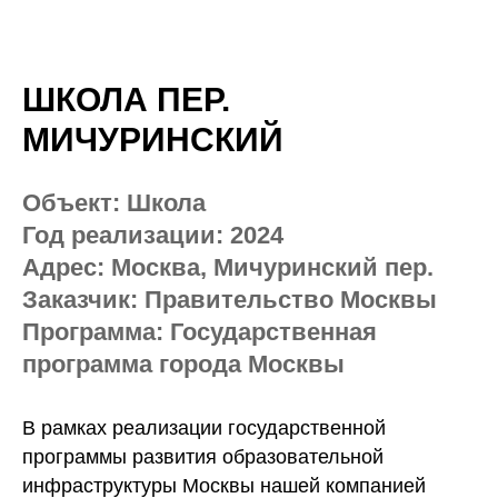
ШКОЛА ПЕР.
МИЧУРИНСКИЙ
Объект:
Школа
Год реализации:
2024
Адрес:
Москва, Мичуринский пер.
Заказчик:
Правительство Москвы
Программа:
Государственная
программа города Москвы
В рамках реализации государственной
программы развития образовательной
инфраструктуры Москвы нашей компанией