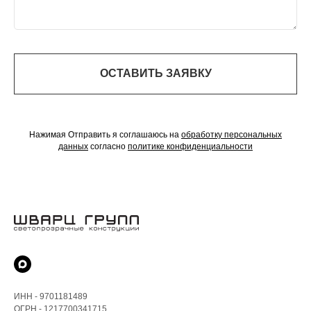
ОСТАВИТЬ ЗАЯВКУ
Нажимая Отправить я соглашаюсь на
обработку персональных
данных
согласно
политике конфиденциальности
ИНН - 9701181489
ОГРН - 1217700341715