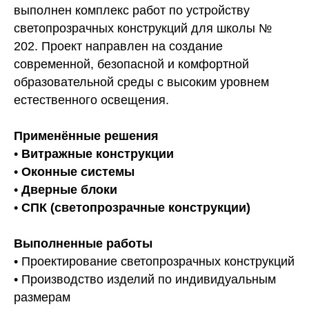
выполнен комплекс работ по устройству
светопрозрачных конструкций для школы №
202. Проект направлен на создание
современной, безопасной и комфортной
образовательной среды с высоким уровнем
естественного освещения.
Применённые решения
•
Витражные конструкции
•
Оконные системы
•
Дверные блоки
•
СПК (светопрозрачные конструкции)
Выполненные работы
• Проектирование светопрозрачных конструкций
• Производство изделий по индивидуальным
размерам