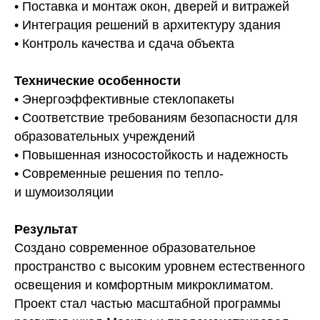
• Поставка и монтаж окон, дверей и витражей
• Интеграция решений в архитектуру здания
• Контроль качества и сдача объекта
Технические особенности
• Энергоэффективные стеклопакеты
• Соответствие требованиям безопасности для
образовательных учреждений
• Повышенная износостойкость и надежность
• Современные решения по тепло-
и шумоизоляции
Результат
Создано современное образовательное
пространство с высоким уровнем естественного
освещения и комфортным микроклиматом.
Проект стал частью масштабной программы