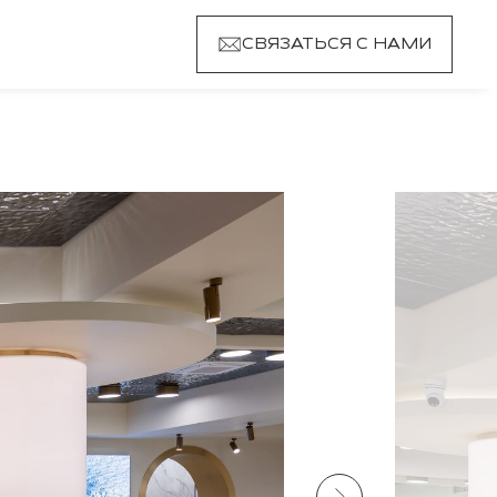
СВЯЗАТЬСЯ С НАМИ