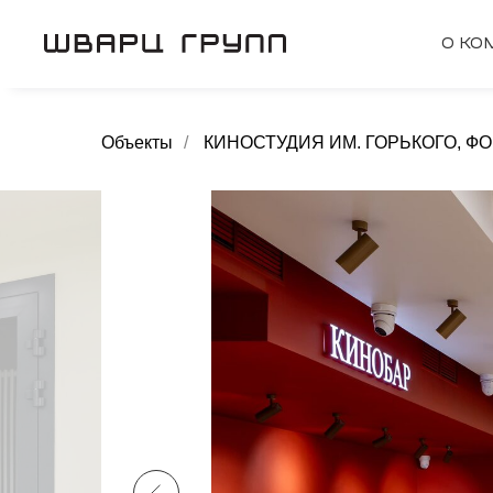
О КО
Объекты
/
КИНОСТУДИЯ ИМ. ГОРЬКОГО, Ф