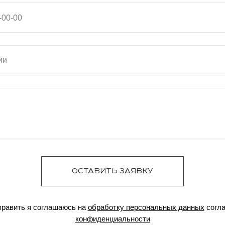
ОСТАВИТЬ ЗАЯВКУ
равить я соглашаюсь на
обработку персональных данных
согл
конфиденциальности