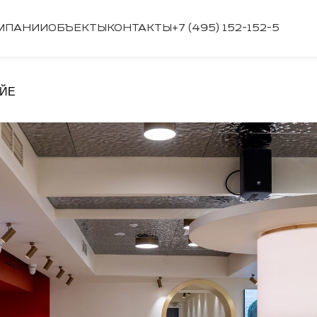
МПАНИИ
ОБЪЕКТЫ
КОНТАКТЫ
+7 (495) 152-152-5
ОЙЕ