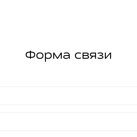
Форма связи