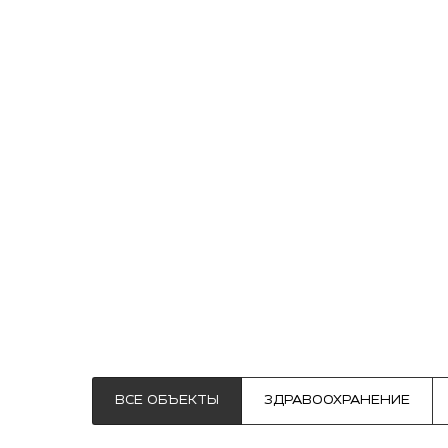
ВСЕ ОБЪЕКТЫ
ЗДРАВООХРАНЕНИЕ