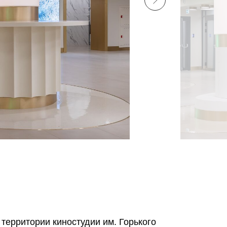
территории киностудии им. Горького