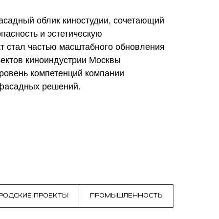
садный облик киностудии, сочетающий
пасность и эстетическую
кт стал частью масштабного обновления
ъектов киноиндустрии Москвы
уровень компетенций компании
фасадных решений.
РОДСКИЕ ПРОЕКТЫ
ПРОМЫШЛЕННОСТЬ