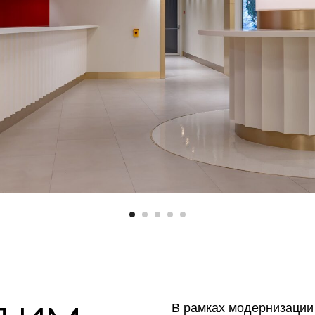
В рамках модернизации 