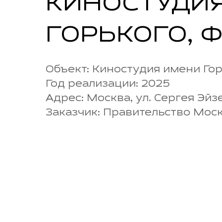
КИНОСТУДИЯ
ГОРЬКОГО, 
Объект:
Киностудия имени Гор
Год реализации:
2025
Адрес:
Москва, ул. Сергея Эйзе
Заказчик:
Правительство Мос