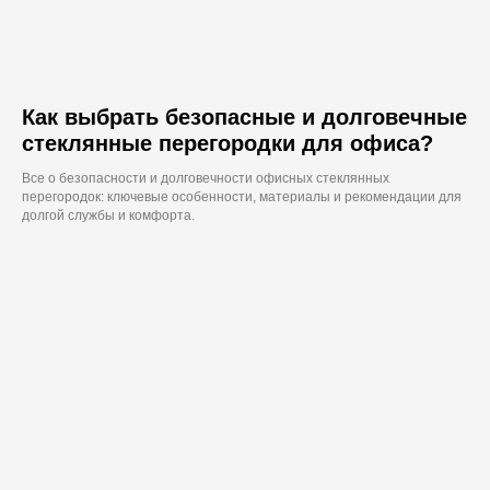
Как выбрать безопасные и долговечные
стеклянные перегородки для офиса?
Все о безопасности и долговечности офисных стеклянных
перегородок: ключевые особенности, материалы и рекомендации для
долгой службы и комфорта.