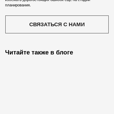
планирования.
Читайте также в блоге