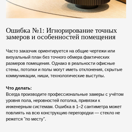
Ошибка №1: Игнорирование точных
замеров и особенностей помещения
Часто заказчик ориентируется на общие чертежи или
визуальный план без точного обмера фактических
размеров помещения. Однако в реальности офисные
стены, потолки и полы могут иметь отклонения, скрытые
коммуникации, ниши, технологические выступы.
Что делать:
Всегда производите профессиональные замеры с учётом
уровня пола, неровностей потолка, привязки к
инженерным системам. Ошибка в 1–2 сантиметра может
повлиять на всю конструкцию перегородки — стекло не
режется "по месту".