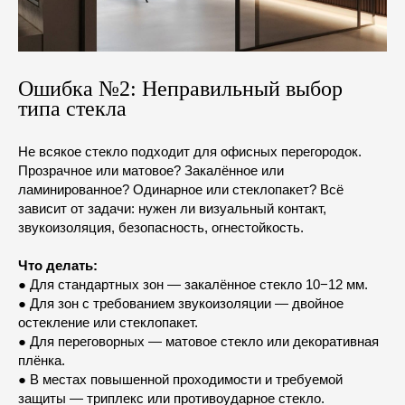
Ошибка №2: Неправильный выбор
типа стекла
Не всякое стекло подходит для офисных перегородок.
Прозрачное или матовое? Закалённое или
ламинированное? Одинарное или стеклопакет? Всё
зависит от задачи: нужен ли визуальный контакт,
звукоизоляция, безопасность, огнестойкость.
Что делать:
● Для стандартных зон — закалённое стекло 10−12 мм.
● Для зон с требованием звукоизоляции — двойное
остекление или стеклопакет.
● Для переговорных — матовое стекло или декоративная
плёнка.
● В местах повышенной проходимости и требуемой
защиты — триплекс или противоударное стекло.