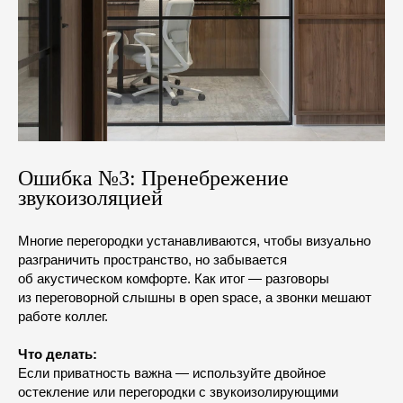
Ошибка №3: Пренебрежение
звукоизоляцией
Многие перегородки устанавливаются, чтобы визуально
разграничить пространство, но забывается
об акустическом комфорте. Как итог — разговоры
из переговорной слышны в open space, а звонки мешают
работе коллег.
Что делать:
Если приватность важна — используйте двойное
остекление или перегородки с звукоизолирующими