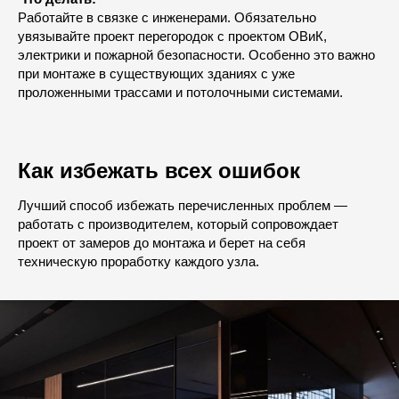
Работайте в связке с инженерами. Обязательно
увязывайте проект перегородок с проектом ОВиК,
электрики и пожарной безопасности. Особенно это важно
при монтаже в существующих зданиях с уже
проложенными трассами и потолочными системами.
Как избежать всех ошибок
Лучший способ избежать перечисленных проблем —
работать с производителем, который сопровождает
проект от замеров до монтажа и берет на себя
техническую проработку каждого узла.