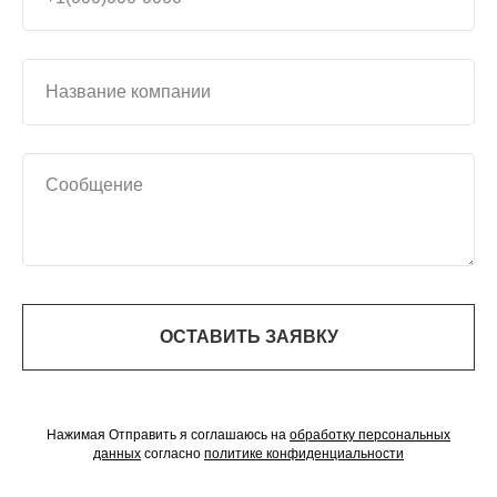
ОСТАВИТЬ ЗАЯВКУ
Нажимая Отправить я соглашаюсь на
обработку персональных
данных
согласно
политике конфиденциальности