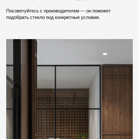
Посоветуйтесь с производителем — он поможет
подобрать стекло под конкретные условия.