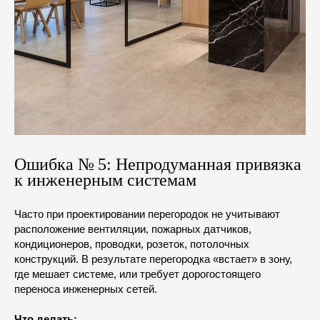
Ошибка № 5: Непродуманная привязка
к инженерным системам
Часто при проектировании перегородок не учитывают
расположение вентиляции, пожарных датчиков,
кондиционеров, проводки, розеток, потолочных
конструкций. В результате перегородка «встает» в зону,
где мешает системе, или требует дорогостоящего
переноса инженерных сетей.
Что делать: