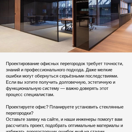
Проектирование офисных перегородок требует точности,
знаний и профессионального подхода. Даже мелкие
ошибки могут обернуться серьёзными последствиями.
Если вы хотите получить долговечную, эстетичную и
функциональную систему — важно доверять этот
процесс специалистам.
Проектируете офис? Планируете установить стеклянные
перегородки?
Оставьте заявку на сайте, и наши инженеры помогут вам
рассчитать проект, подобрать оптимальные материалы и
избежать дорогостоящих ошибок ещё на стадии