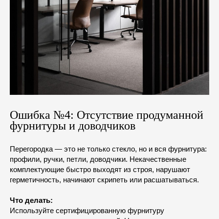
Ошибка №4: Отсутствие продуманной
фурнитуры и доводчиков
Перегородка — это не только стекло, но и вся фурнитура:
профили, ручки, петли, доводчики. Некачественные
комплектующие быстро выходят из строя, нарушают
герметичность, начинают скрипеть или расшатываться.
СВЯЗАТЬСЯ С НАМИ
Что делать:
Используйте сертифицированную фурнитуру