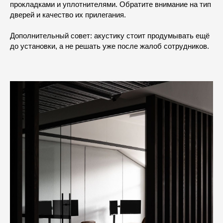
прокладками и уплотнителями. Обратите внимание на тип
дверей и качество их прилегания.
Дополнительный совет: акустику стоит продумывать ещё
до установки, а не решать уже после жалоб сотрудников.