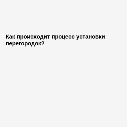
Как происходит процесс установки
перегородок?