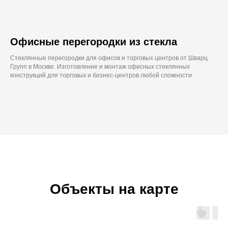
Офисные перегородки из стекла
Стеклянные перегородки для офисов и торговых центров от Шварц
Групп в Москве. Изготовление и монтаж офисных стеклянных
конструкций для торговых и бизнес-центров любой сложности
Объекты на карте