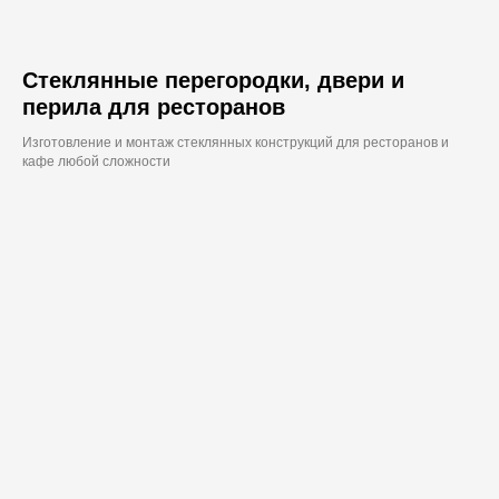
Стеклянные перегородки, двери и
перила для ресторанов
Изготовление и монтаж стеклянных конструкций для ресторанов и
кафе любой сложности