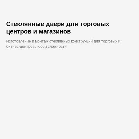
Стеклянные двери для торговых
центров и магазинов
Изготовление и монтаж стеклянных конструкций для торговых и
бизнес-центров любой сложности