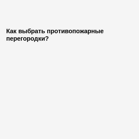
Как выбрать противопожарные
перегородки?