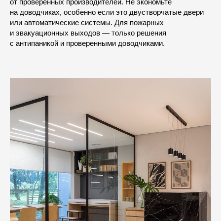
от проверенных производителей. Не экономьте
на доводчиках, особенно если это двустворчатые двери
или автоматические системы. Для пожарных
и эвакуационных выходов — только решения
с антипаникой и проверенными доводчиками.