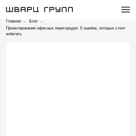
Главная
→
Блог
→
Проектирование офисных перегородок: 5 ошибок, которых стоит
избегать